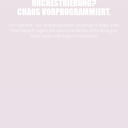
ORCHESTRIERUNG?
CHAOS VORPROGRAMMIERT.
10+ Systeme. 10+ Ansprechpartner. Unzählige E-Mails. Dein
Team kämpft täglich mit unterschiedlichen Anforderungen,
Tech-Stacks und Support-Prozessen.