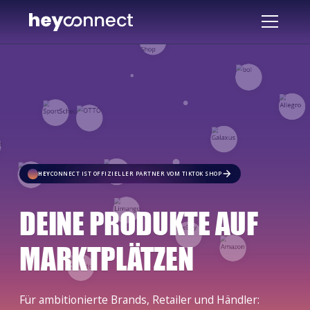
HEY
CONNECT IST OFFIZIELLER PARTNER VOM TIKTOK SHOP
DEINE PRODUKTE AUF
MARKTPLÄTZEN
Für ambitionierte Brands, Retailer und Händler: